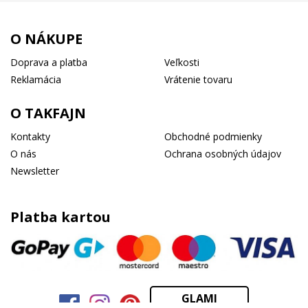
O NÁKUPE
Doprava a platba
Veľkosti
Reklamácia
Vrátenie tovaru
O TAKFAJN
Kontakty
Obchodné podmienky
O nás
Ochrana osobných údajov
Newsletter
Platba kartou
GLAMI