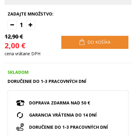
ZADAJTE MNOŽSTVO:
1
12,90 €
DO KOŠÍKA
2,00 €
cena vrátane DPH
SKLADOM
DORUČENIE DO 1-3 PRACOVNÝCH DNÍ
DOPRAVA ZDARMA NAD 50 €
GARANCIA VRÁTENIA DO 14 DNÍ
DORUČENIE DO 1-3 PRACOVNÝCH DNÍ