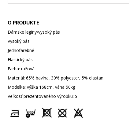
O PRODUKTE
Dámske legíny/vysoký pás
Vysoký pás
Jednofarebné
Elastický pás
Farba: ružová
Materiál: 65% bavlna, 30% polyester, 5% elastan
Modelka: výška 168cm, váha 50kg
Veľkosť prezentovaného výrobku: S