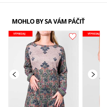
MOHLO BY SA VÁM PÁČIŤ
VÝPREDAJ
VÝPREDAJ