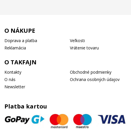
O NÁKUPE
Doprava a platba
Veľkosti
Reklamácia
Vrátenie tovaru
O TAKFAJN
Kontakty
Obchodné podmienky
O nás
Ochrana osobných údajov
Newsletter
Platba kartou