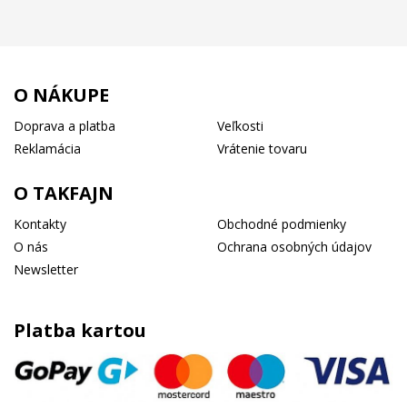
O NÁKUPE
Doprava a platba
Veľkosti
Reklamácia
Vrátenie tovaru
O TAKFAJN
Kontakty
Obchodné podmienky
O nás
Ochrana osobných údajov
Newsletter
Platba kartou