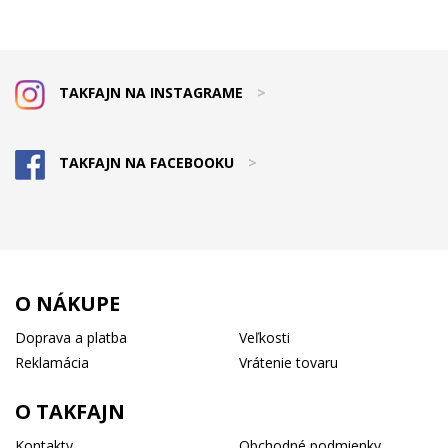
TAKFAJN NA INSTAGRAME
>
TAKFAJN NA FACEBOOKU
>
O NÁKUPE
Doprava a platba
Veľkosti
Reklamácia
Vrátenie tovaru
O TAKFAJN
Kontakty
Obchodné podmienky