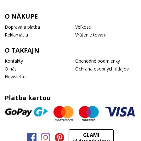
O NÁKUPE
Doprava a platba
Veľkosti
Reklamácia
Vrátenie tovaru
O TAKFAJN
Kontakty
Obchodné podmienky
O nás
Ochrana osobných údajov
Newsletter
Platba kartou
GLAMI