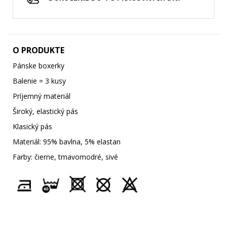
O PRODUKTE
Pánske boxerky
Balenie = 3 kusy
Príjemný materiál
Široký, elastický pás
Klasický pás
Materiál: 95% bavlna, 5% elastan
Farby: čierne, tmavomodré, sivé