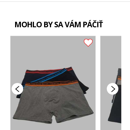
MOHLO BY SA VÁM PÁČIŤ