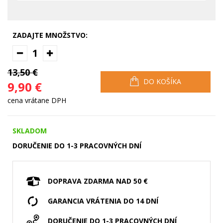
ZADAJTE MNOŽSTVO:
1
13,50 €
DO KOŠÍKA
9,90 €
cena vrátane DPH
SKLADOM
DORUČENIE DO 1-3 PRACOVNÝCH DNÍ
DOPRAVA ZDARMA NAD 50 €
GARANCIA VRÁTENIA DO 14 DNÍ
DORUČENIE DO 1-3 PRACOVNÝCH DNÍ