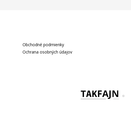
Obchodné podmienky
Ochrana osobných údajov