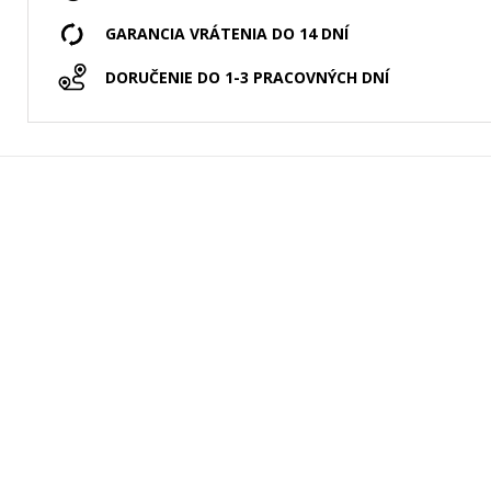
GARANCIA VRÁTENIA DO 14 DNÍ
DORUČENIE DO 1-3 PRACOVNÝCH DNÍ