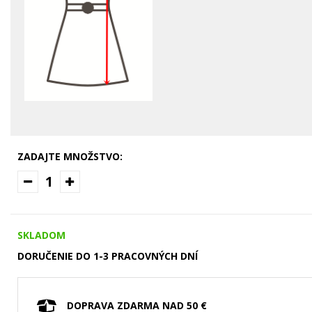
ZADAJTE MNOŽSTVO:
1
SKLADOM
DORUČENIE DO 1-3 PRACOVNÝCH DNÍ
DOPRAVA ZDARMA NAD 50 €