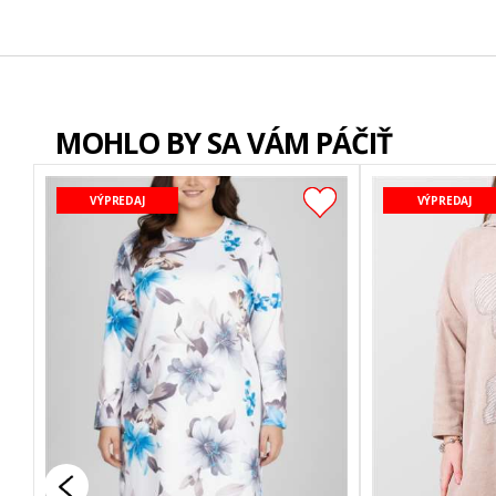
MOHLO BY SA VÁM PÁČIŤ
VÝPREDAJ
VÝPREDAJ