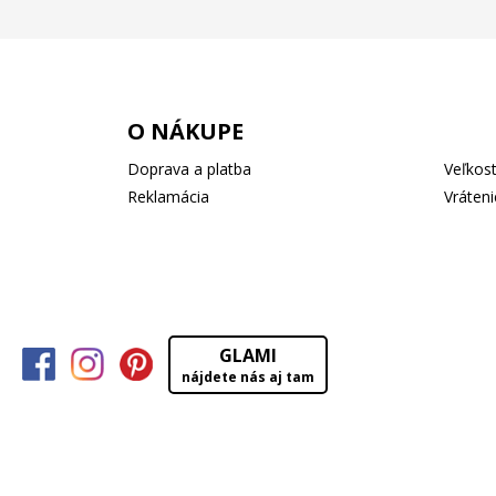
O NÁKUPE
Doprava a platba
Veľkost
Reklamácia
Vráteni
GLAMI
nájdete nás aj tam