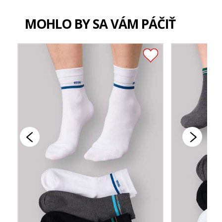
MOHLO BY SA VÁM PÁČIŤ