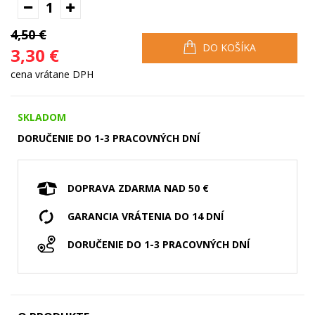
1
4,50 €
DO KOŠÍKA
3,30 €
cena vrátane DPH
SKLADOM
DORUČENIE DO 1-3 PRACOVNÝCH DNÍ
DOPRAVA ZDARMA NAD 50 €
GARANCIA VRÁTENIA DO 14 DNÍ
DORUČENIE DO 1-3 PRACOVNÝCH DNÍ