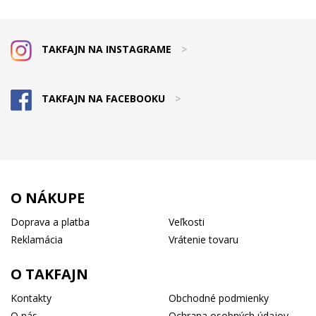
TAKFAJN NA INSTAGRAME
>
TAKFAJN NA FACEBOOKU
>
O NÁKUPE
Doprava a platba
Veľkosti
Reklamácia
Vrátenie tovaru
O TAKFAJN
Kontakty
Obchodné podmienky
O nás
Ochrana osobných údajov