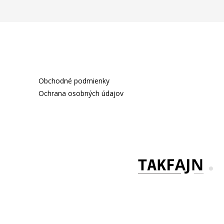
Obchodné podmienky
Ochrana osobných údajov