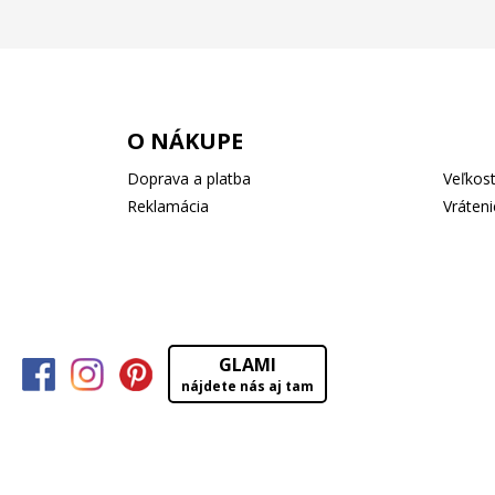
O NÁKUPE
Doprava a platba
Veľkost
Reklamácia
Vráteni
GLAMI
nájdete nás aj tam