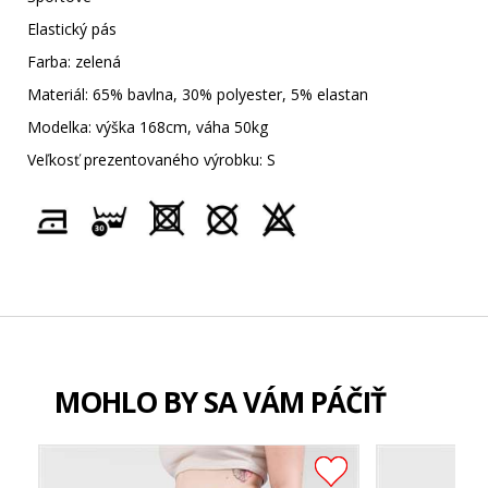
Elastický pás
Farba: zelená
Materiál: 65% bavlna, 30% polyester, 5% elastan
Modelka: výška 168cm, váha 50kg
Veľkosť prezentovaného výrobku: S
MOHLO BY SA VÁM PÁČIŤ