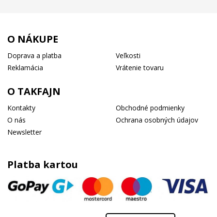
O NÁKUPE
Doprava a platba
Veľkosti
Reklamácia
Vrátenie tovaru
O TAKFAJN
Kontakty
Obchodné podmienky
O nás
Ochrana osobných údajov
Newsletter
Platba kartou