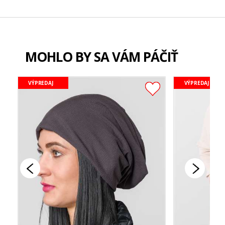
MOHLO BY SA VÁM PÁČIŤ
VÝPREDAJ
VÝPREDAJ