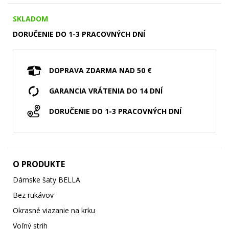
SKLADOM
DORUČENIE DO 1-3 PRACOVNÝCH DNÍ
DOPRAVA ZDARMA NAD 50 €
GARANCIA VRÁTENIA DO 14 DNÍ
DORUČENIE DO 1-3 PRACOVNÝCH DNÍ
O PRODUKTE
Dámske šaty BELLA
Bez rukávov
Okrasné viazanie na krku
Voľný strih