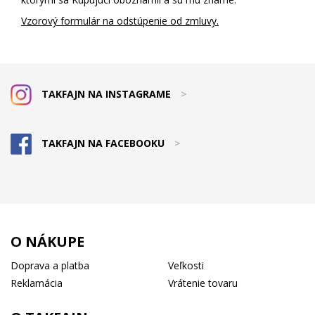
Vzorový formulár na odstúpenie od zmluvy.
TAKFAJN NA INSTAGRAME
>
TAKFAJN NA FACEBOOKU
>
O NÁKUPE
Doprava a platba
Veľkosti
Reklamácia
Vrátenie tovaru