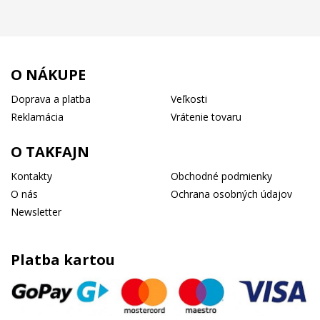
O NÁKUPE
Doprava a platba
Veľkosti
Reklamácia
Vrátenie tovaru
O TAKFAJN
Kontakty
Obchodné podmienky
O nás
Ochrana osobných údajov
Newsletter
Platba kartou