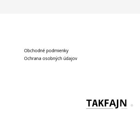
Obchodné podmienky
Ochrana osobných údajov