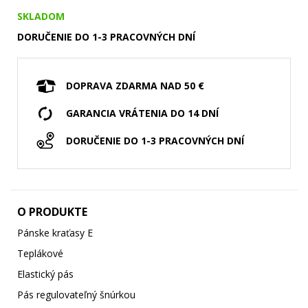
SKLADOM
DORUČENIE DO 1-3 PRACOVNÝCH DNÍ
DOPRAVA ZDARMA NAD 50 €
GARANCIA VRÁTENIA DO 14 DNÍ
DORUČENIE DO 1-3 PRACOVNÝCH DNÍ
O PRODUKTE
Pánske kraťasy E
Teplákové
Elastický pás
Pás regulovateľný šnúrkou