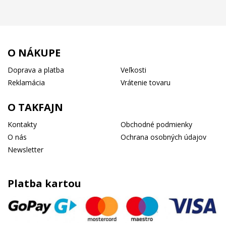
O NÁKUPE
Doprava a platba
Veľkosti
Reklamácia
Vrátenie tovaru
O TAKFAJN
Kontakty
Obchodné podmienky
O nás
Ochrana osobných údajov
Newsletter
Platba kartou